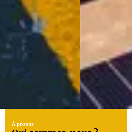
À propos