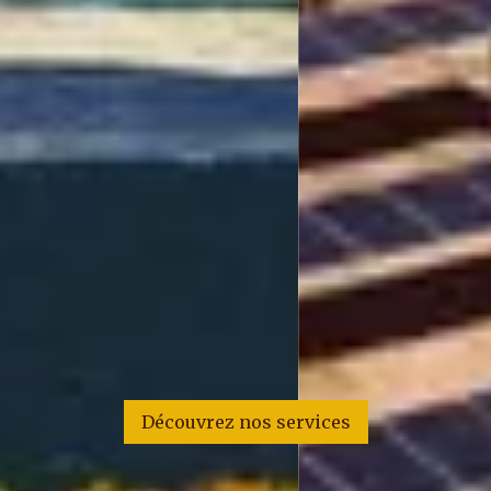
Découvrez nos services