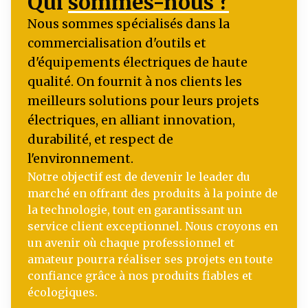
Qui
sommes-nous ?
Nous sommes spécialisés dans la
commercialisation d'outils et
d'équipements électriques de haute
qualité. On fournit à nos clients les
meilleurs solutions pour leurs projets
électriques, en alliant innovation,
durabilité, et respect de
l'environnement.
Notre objectif est de devenir le leader du
marché en offrant des produits à la pointe de
la technologie, tout en garantissant un
service client exceptionnel. Nous croyons en
un avenir où chaque professionnel et
amateur pourra réaliser ses projets en toute
confiance grâce à nos produits fiables et
écologiques.