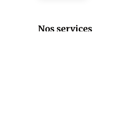
Nos
services